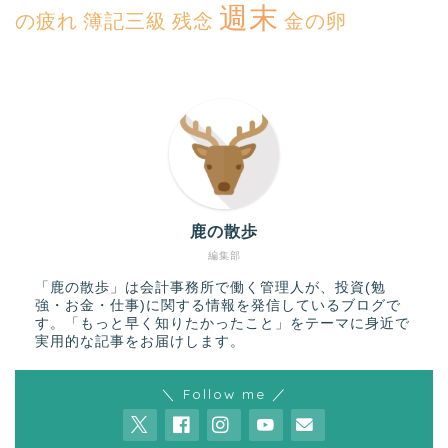
週末
の疲れ
簿記三級
残念
金の卵
鹿の散歩
編集部
「鹿の散歩」は会計事務所で働く管理人が、投資(勉
強・お金・仕事)に関する情報を発信しているブログで
す。「もっと早く知りたかったこと」をテーマに身近で
実用的な記事をお届けします。
＼ Follow me ／