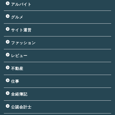
アルバイト
グルメ
サイト運営
ファッション
レビュー
不動産
仕事
全経簿記
公認会計士