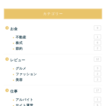
カテゴリー
9
お金
不動産
1
株式
6
節約
2
12
レビュー
グルメ
3
ファッション
2
美容
2
17
仕事
アルバイト
1
サイト運営
5