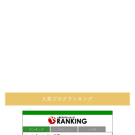
人気ブログランキング
ランキング
ポイント
ブロ画