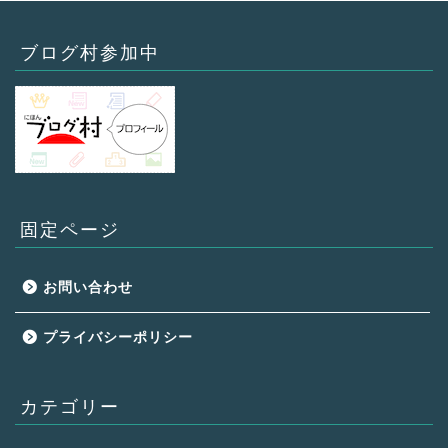
ブログ村参加中
固定ページ
お問い合わせ
プライバシーポリシー
カテゴリー