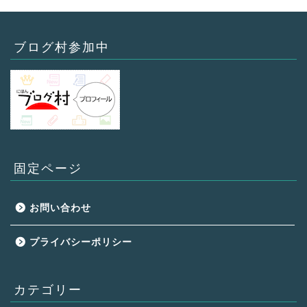
ブログ村参加中
固定ページ
お問い合わせ
プライバシーポリシー
カテゴリー