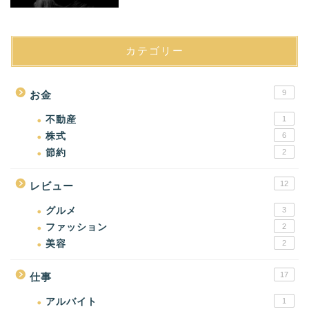
カテゴリー
9
お金
不動産
1
株式
6
節約
2
12
レビュー
グルメ
3
ファッション
2
美容
2
17
仕事
アルバイト
1