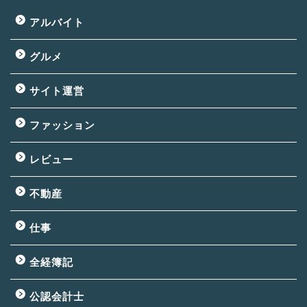
アルバイト
グルメ
サイト運営
ファッション
レビュー
不動産
仕事
全経簿記
公認会計士