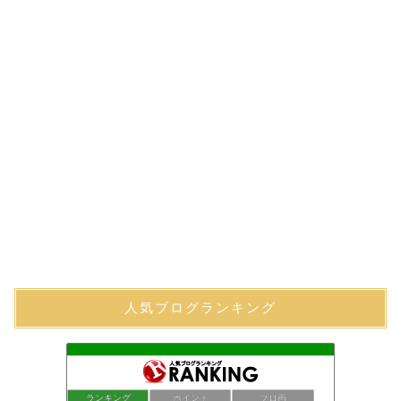
人気ブログランキング
ランキング
ポイント
ブロ画