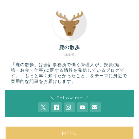
鹿の散歩
編集部
「鹿の散歩」は会計事務所で働く管理人が、投資(勉
強・お金・仕事)に関する情報を発信しているブログで
す。「もっと早く知りたかったこと」をテーマに身近で
実用的な記事をお届けします。
＼ Follow me ／
MENU