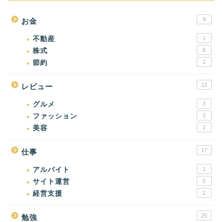
9
お金
不動産
1
株式
6
節約
2
12
レビュー
グルメ
3
ファッション
2
美容
2
17
仕事
アルバイト
1
サイト運営
5
経営支援
2
25
勉強