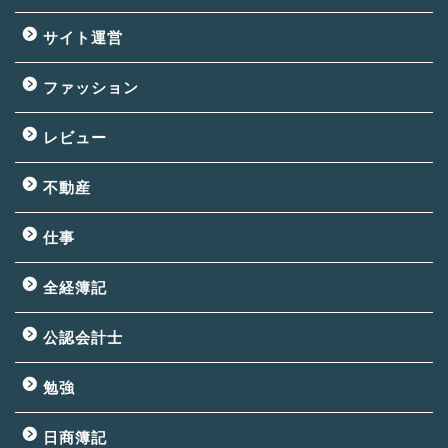
サイト運営
ファッション
レビュー
不動産
仕事
全経簿記
公認会計士
勉強
日商簿記