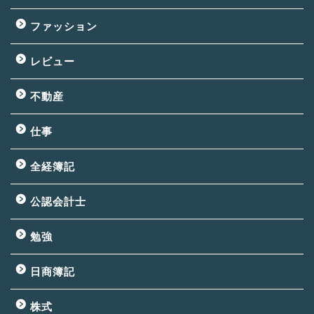
ファッション
レビュー
不動産
仕事
全経簿記
公認会計士
勉強
日商簿記
株式