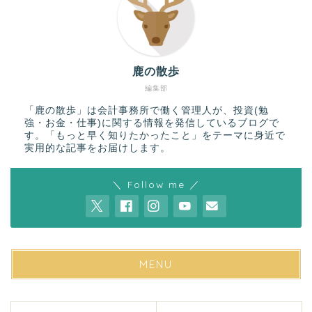
鹿の散歩
編集部
「鹿の散歩」は会計事務所で働く管理人が、投資(勉
強・お金・仕事)に関する情報を発信しているブログで
す。「もっと早く知りたかったこと」をテーマに身近で
実用的な記事をお届けします。
＼ Follow me ／
MENU