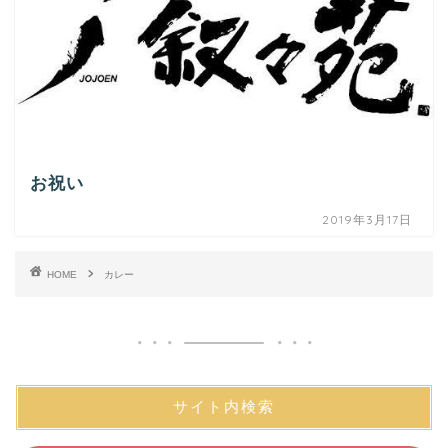
お祝い
2019年3月17日
HOME
カレー
サイト内検索