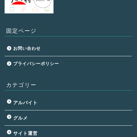
固定ページ
お問い合わせ
プライバシーポリシー
カテゴリー
アルバイト
グルメ
サイト運営