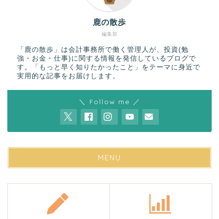
鹿の散歩
編集部
「鹿の散歩」は会計事務所で働く管理人が、投資(勉
強・お金・仕事)に関する情報を発信しているブログで
す。「もっと早く知りたかったこと」をテーマに身近で
実用的な記事をお届けします。
＼ Follow me ／
MENU