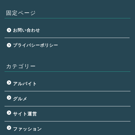
固定ページ
お問い合わせ
プライバシーポリシー
カテゴリー
アルバイト
グルメ
サイト運営
ファッション