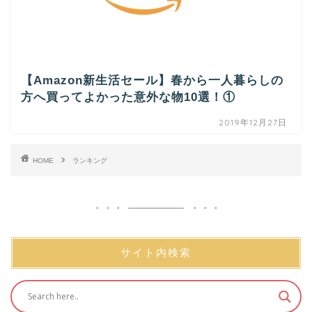
【Amazon新生活セール】春から一人暮らしの
方へ買ってよかった意外な物10選！①
2019年12月27日
HOME
ランキング
サイト内検索