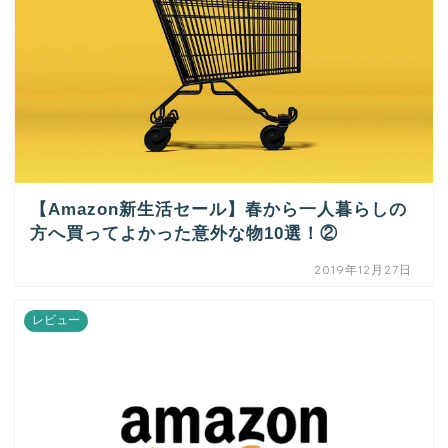
【Amazon新生活セール】春から一人暮らしの
方へ買ってよかった意外な物10選！②
2019年12月27日
レビュー