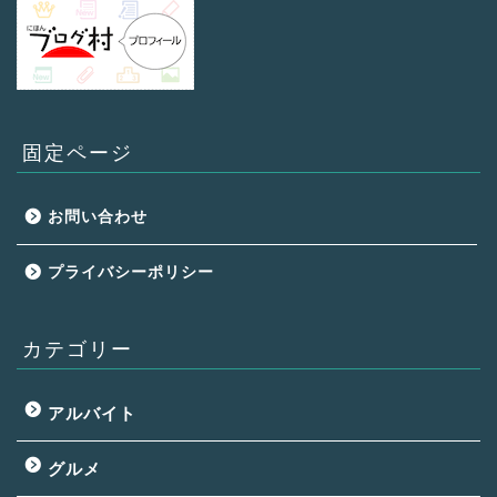
固定ページ
お問い合わせ
プライバシーポリシー
カテゴリー
アルバイト
グルメ