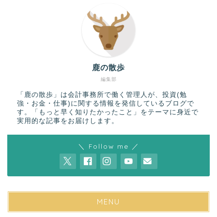
鹿の散歩
編集部
「鹿の散歩」は会計事務所で働く管理人が、投資(勉
強・お金・仕事)に関する情報を発信しているブログで
す。「もっと早く知りたかったこと」をテーマに身近で
実用的な記事をお届けします。
＼ Follow me ／
MENU