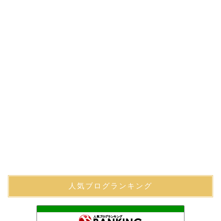
人気ブログランキング