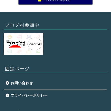
ブログ村参加中
固定ページ
お問い合わせ
プライバシーポリシー