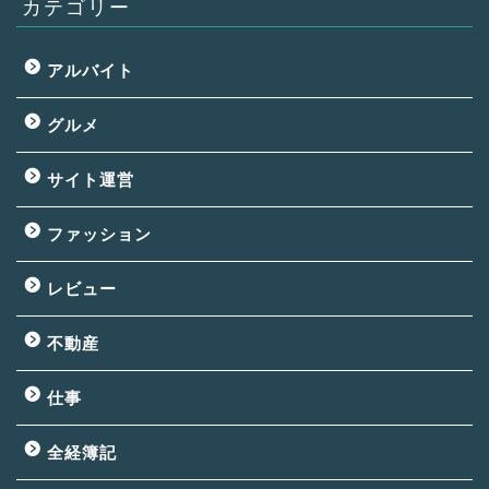
カテゴリー
アルバイト
グルメ
サイト運営
ファッション
レビュー
不動産
仕事
全経簿記