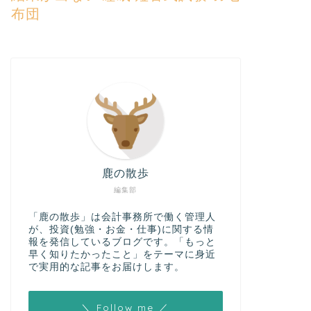
布団
鹿の散歩
編集部
「鹿の散歩」は会計事務所で働く管理人
が、投資(勉強・お金・仕事)に関する情
報を発信しているブログです。「もっと
早く知りたかったこと」をテーマに身近
で実用的な記事をお届けします。
＼ Follow me ／