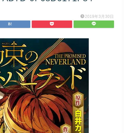
2019年3月30日