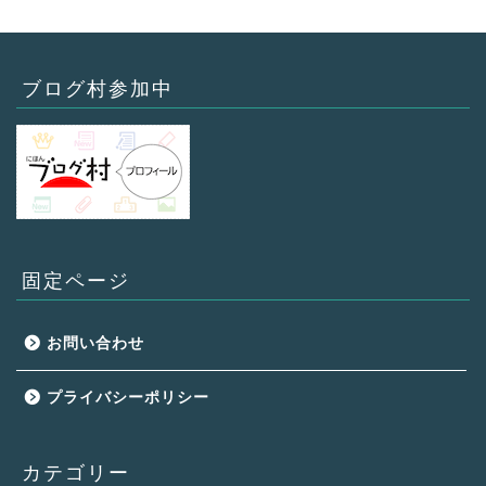
ブログ村参加中
固定ページ
お問い合わせ
プライバシーポリシー
カテゴリー