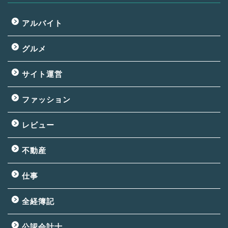
アルバイト
グルメ
サイト運営
ファッション
レビュー
不動産
仕事
全経簿記
公認会計士