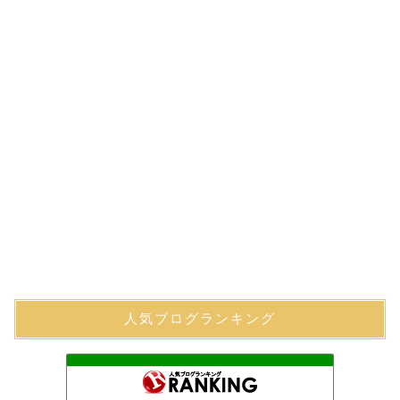
人気ブログランキング