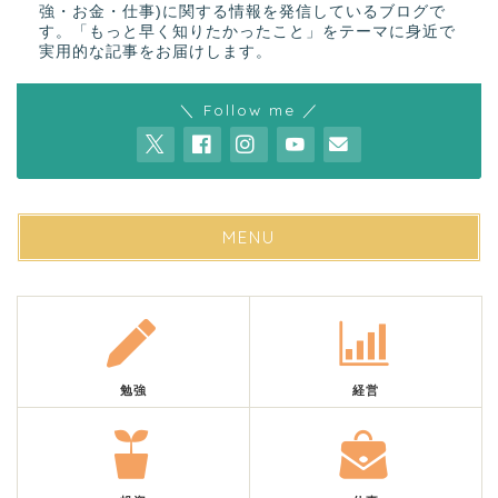
強・お金・仕事)に関する情報を発信しているブログで
す。「もっと早く知りたかったこと」をテーマに身近で
実用的な記事をお届けします。
＼ Follow me ／
MENU
勉強
経営