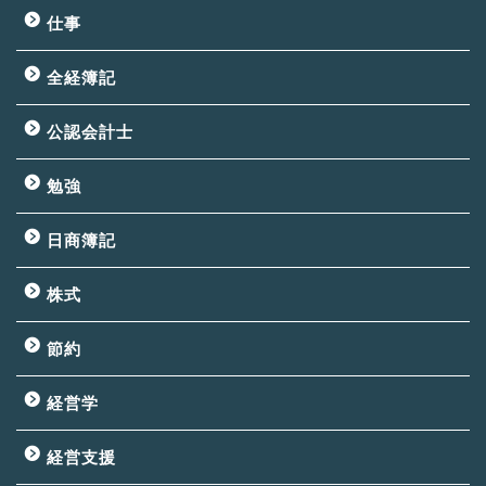
仕事
全経簿記
公認会計士
勉強
日商簿記
株式
節約
経営学
経営支援