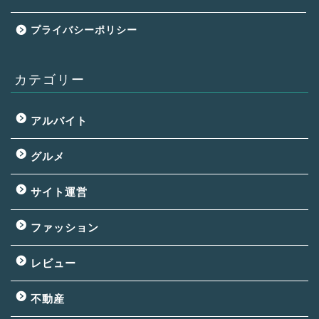
プライバシーポリシー
カテゴリー
アルバイト
グルメ
サイト運営
ファッション
レビュー
不動産