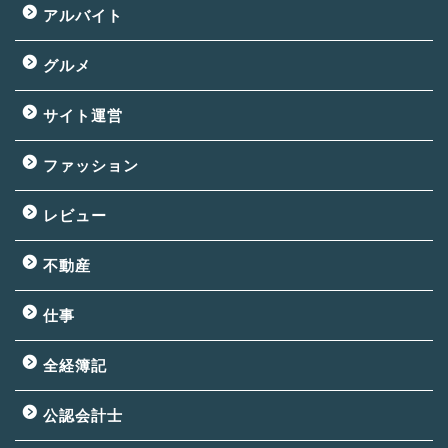
アルバイト
グルメ
サイト運営
ファッション
レビュー
不動産
仕事
全経簿記
公認会計士