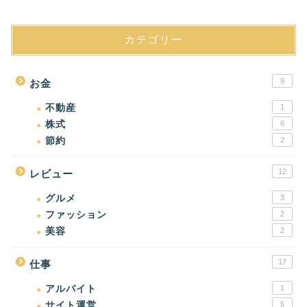
カテゴリー
9
お金
不動産
1
株式
6
節約
2
12
レビュー
グルメ
3
ファッション
2
美容
2
17
仕事
アルバイト
1
サイト運営
5