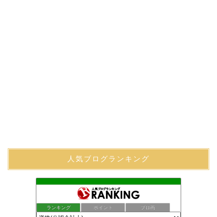
人気ブログランキング
ランキング
ポイント
ブロ画