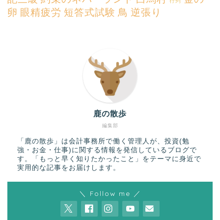
行列
卵
眼精疲労
短答式試験
鳥
逆張り
鹿の散歩
編集部
「鹿の散歩」は会計事務所で働く管理人が、投資(勉
強・お金・仕事)に関する情報を発信しているブログで
す。「もっと早く知りたかったこと」をテーマに身近で
実用的な記事をお届けします。
＼ Follow me ／