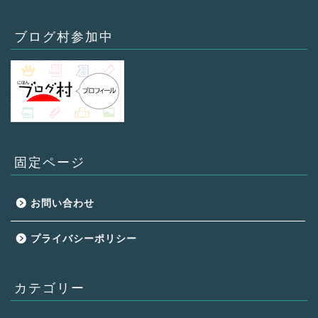
ブログ村参加中
固定ページ
お問い合わせ
プライバシーポリシー
カテゴリー