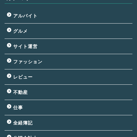
アルバイト
グルメ
サイト運営
ファッション
レビュー
不動産
仕事
全経簿記