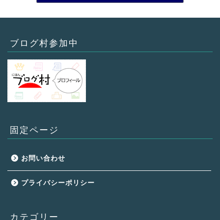
ブログ村参加中
固定ページ
お問い合わせ
プライバシーポリシー
カテゴリー