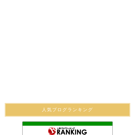
人気ブログランキング