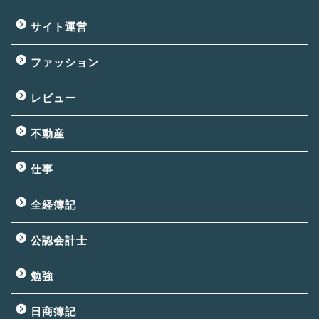
サイト運営
ファッション
レビュー
不動産
仕事
全経簿記
公認会計士
勉強
日商簿記