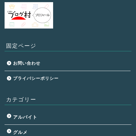
固定ページ
お問い合わせ
プライバシーポリシー
カテゴリー
アルバイト
グルメ