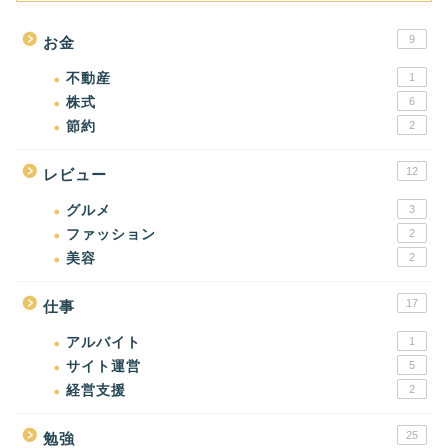
9
お金
不動産
1
株式
6
節約
2
12
レビュー
グルメ
3
ファッション
2
美容
2
17
仕事
アルバイト
1
サイト運営
5
経営支援
2
25
勉強