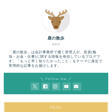
鹿の散歩
編集部
「鹿の散歩」は会計事務所で働く管理人が、投資(勉
強・お金・仕事)に関する情報を発信しているブログで
す。「もっと早く知りたかったこと」をテーマに身近で
実用的な記事をお届けします。
＼ Follow me ／
MENU